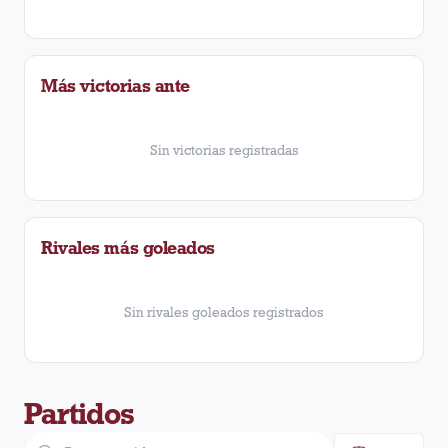
Más victorias ante
Sin victorias registradas
Rivales más goleados
Sin rivales goleados registrados
Partidos