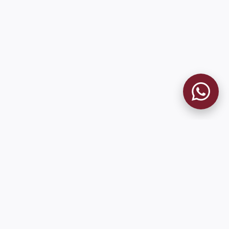
MUSEO GRANATE