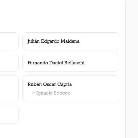
Julián Edgardo Maidana
Fernando Daniel Belluschi
Rubén Oscar Capria
Ignacio Scocco