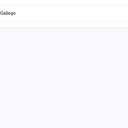
Gallego