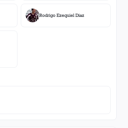
Rodrigo Ezequiel Diaz