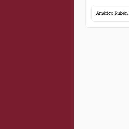
Américo Rubén 