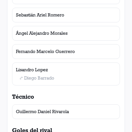
Sebastián Ariel Romero
Ángel Alejandro Morales
Fernando Marcelo Guerrero
Lisandro Lopez
Diego Barrado
Técnico
Guillermo Daniel Rivarola
Goles del rival