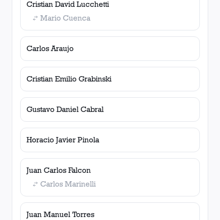
Cristian David Lucchetti
Mario Cuenca
Carlos Araujo
Cristian Emilio Grabinski
Gustavo Daniel Cabral
Horacio Javier Pinola
Juan Carlos Falcon
Carlos Marinelli
Juan Manuel Torres