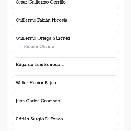
Omar Guillermo Cerrillo
Guillermo Fabián Nicosia
Guillermo Ortega Sánchez
Ramón Olivera
Edgardo Luis Benedetti
Walter Héctor Pajón
Juan Carlos Caamaño
Adrián Sergio Di Fonzo