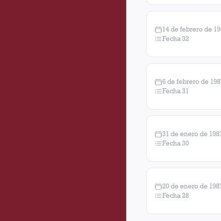
14 de febrero de 1
Fecha 32
6 de febrero de 198
Fecha 31
31 de enero de 198
Fecha 30
20 de enero de 198
Fecha 28