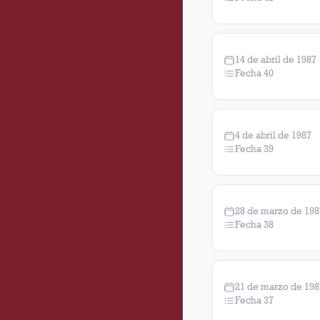
14 de abril de 1987
Fecha 40
4 de abril de 1987
Fecha 39
28 de marzo de 198
Fecha 38
21 de marzo de 198
Fecha 37