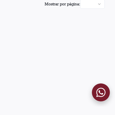
Mostrar por página: