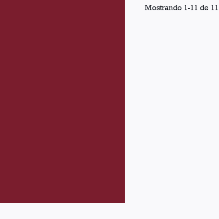
Mostrando
1
-
11
de
11