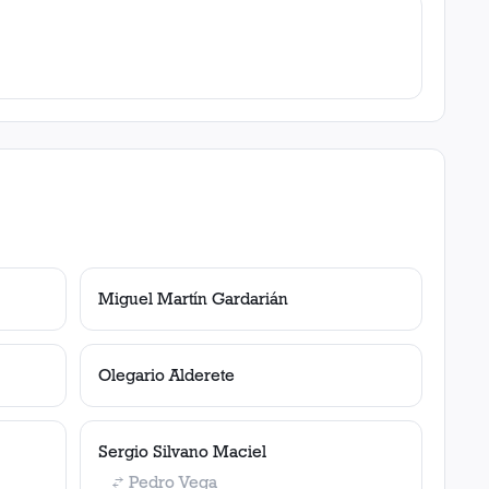
Miguel Martín Gardarián
Olegario Alderete
Sergio Silvano Maciel
Pedro Vega