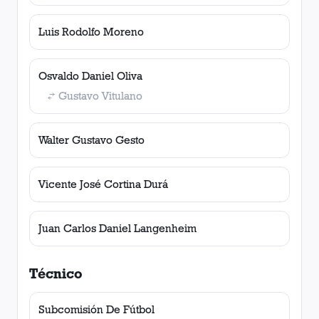
Luis Rodolfo Moreno
Osvaldo Daniel Oliva
Gustavo Vitulano
Walter Gustavo Gesto
Vicente José Cortina Durá
Juan Carlos Daniel Langenheim
Técnico
Subcomisión De Fútbol