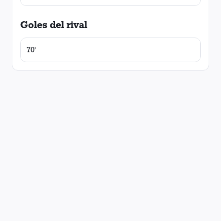
Goles del rival
70'