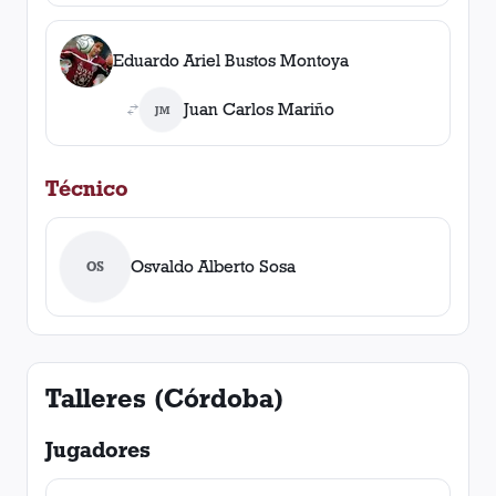
Eduardo Ariel Bustos Montoya
Juan Carlos Mariño
JM
Técnico
Osvaldo Alberto Sosa
OS
Talleres (Córdoba)
Jugadores