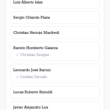
Luis Alberto Islas
Sergio Orlando Plaza
Christian Hernán Manfredi
Ramón Humberto Galarza
Christian Smigiel
Leonardo José Baroni
Cristian Devalis
Lucas Roberto Rimoldi
Javier Alejandro Lux