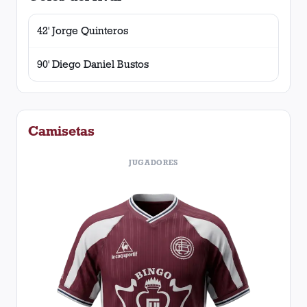
42' Jorge Quinteros
90' Diego Daniel Bustos
Camisetas
JUGADORES