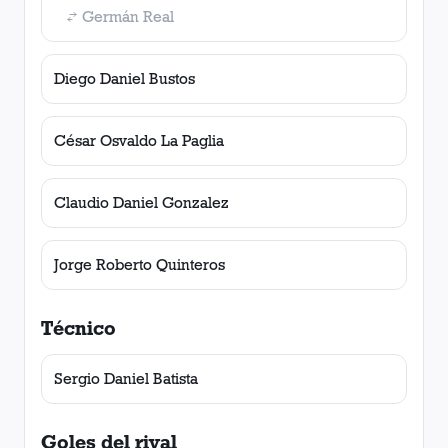
Germán Real
Diego Daniel Bustos
César Osvaldo La Paglia
Claudio Daniel Gonzalez
Jorge Roberto Quinteros
Técnico
Sergio Daniel Batista
Goles del rival