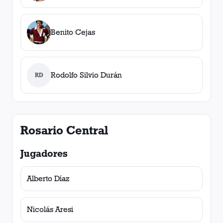
Benito Cejas
Rodolfo Silvio Durán
RD
Rosario Central
Jugadores
Alberto Díaz
Nicolás Aresi