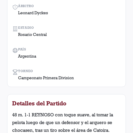
ÁRBITRO
Leonard Dyckes
ESTADIO
Rosario Central
PAÍS
Argentina
TORNEO
Campeonato Primera Division
Detalles del Partido
48 m. 1-1 REYNOSO con toque suave, al tomar la
pelota luego de que un defensor y el arquero se
chocasen, tras un tiro sobre el área de Catoira.