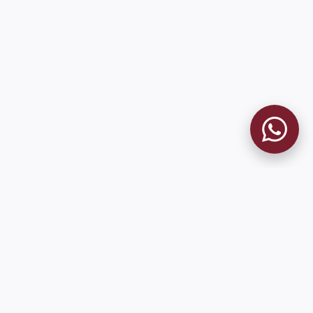
MUSEO GRANATE