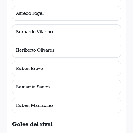
Alfredo Fogel
Bernardo Vilariño
Heriberto Olivares
Rubén Bravo
Benjamín Santos
Rubén Marracino
Goles del rival