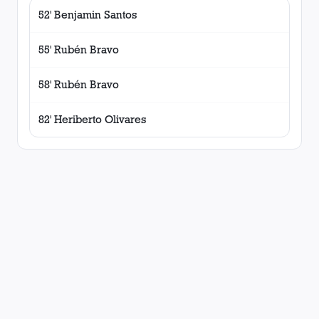
52' Benjamin Santos
55' Rubén Bravo
58' Rubén Bravo
82' Heriberto Olivares