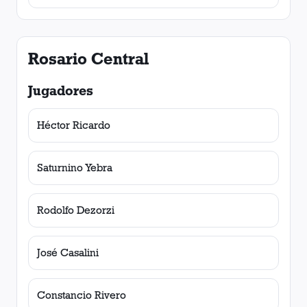
Rosario Central
Jugadores
Héctor Ricardo
Saturnino Yebra
Rodolfo Dezorzi
José Casalini
Constancio Rivero