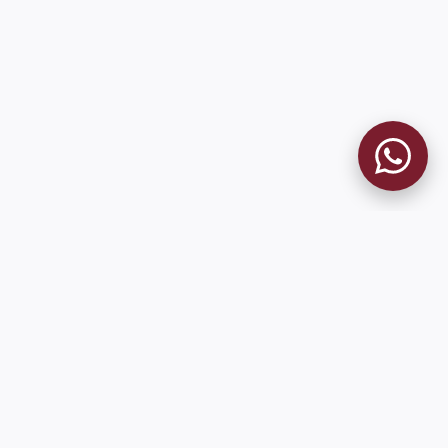
MUSEO GRANATE