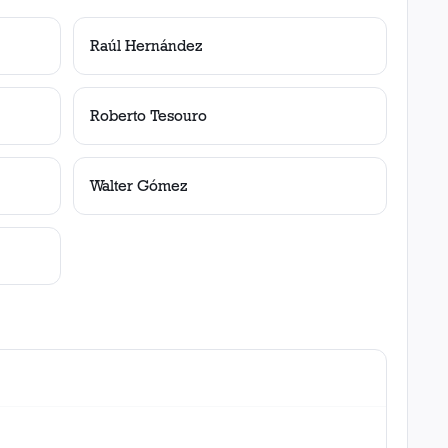
Raúl Hernández
Roberto Tesouro
Walter Gómez