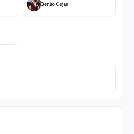
Benito Cejas