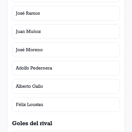
José Ramos
Juan Muñoz
José Moreno
Adolfo Pedernera
Alberto Gallo
Félix Loustau
Goles del rival