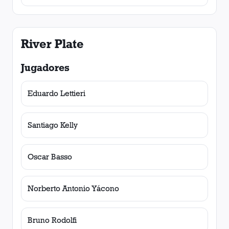
River Plate
Jugadores
Eduardo Lettieri
Santiago Kelly
Oscar Basso
Norberto Antonio Yácono
Bruno Rodolfi