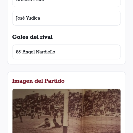
José Yudica
Goles del rival
85' Angel Nardiello
Imagen del Partido