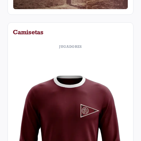
Camisetas
JUGADORES