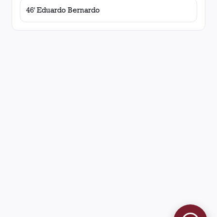
46' Eduardo Bernardo