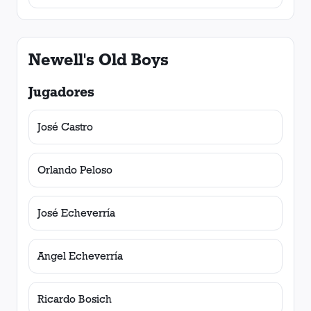
Newell's Old Boys
Jugadores
José Castro
Orlando Peloso
José Echeverría
Angel Echeverría
Ricardo Bosich