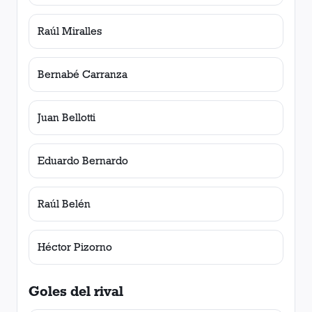
Raúl Miralles
Bernabé Carranza
Juan Bellotti
Eduardo Bernardo
Raúl Belén
Héctor Pizorno
Goles del rival