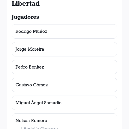
Libertad
Jugadores
Rodrigo Muñoz
Jorge Moreira
Pedro Benítez
Gustavo Gómez
Miguel Ángel Samudio
Nelson Romero
Rodolfo Gamarra