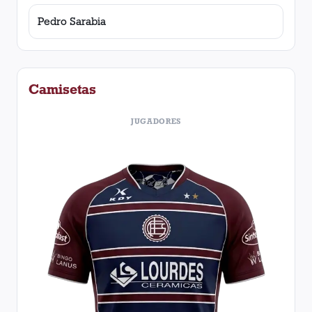
Pedro Sarabia
Camisetas
JUGADORES