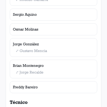
Sergio Aquino
Osmar Molinas
Jorge González
Gustavo Mencia
Brian Montenegro
Jorge Recalde
Freddy Bareiro
Técnico