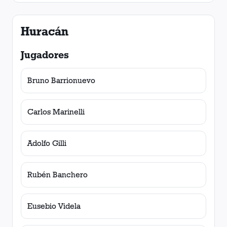
Huracán
Jugadores
Bruno Barrionuevo
Carlos Marinelli
Adolfo Gilli
Rubén Banchero
Eusebio Videla