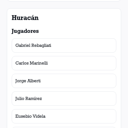
Huracán
Jugadores
Gabriel Rebagliati
Carlos Marinelli
Jorge Alberti
Julio Ramírez
Eusebio Videla