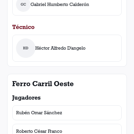
Gabriel Humberto Calderón
GC
Técnico
Héctor Alfredo D'angelo
HD
Ferro Carril Oeste
Jugadores
Rubén Omar Sánchez
Roberto César Franco