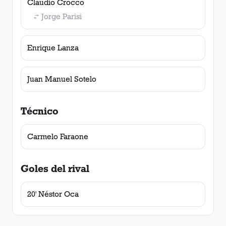
Claudio Crocco
Jorge Parisi
Enrique Lanza
Juan Manuel Sotelo
Técnico
Carmelo Faraone
Goles del rival
20' Néstor Oca