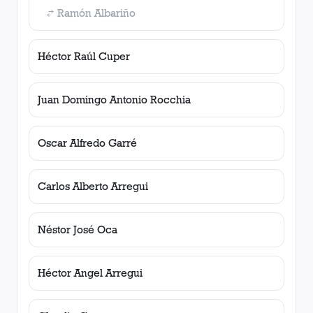
Ramón Albariño
Héctor Raúl Cuper
Juan Domingo Antonio Rocchia
Oscar Alfredo Garré
Carlos Alberto Arregui
Néstor José Oca
Héctor Angel Arregui