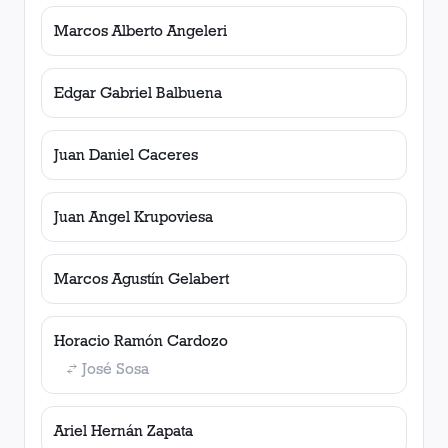
Marcos Alberto Angeleri
Edgar Gabriel Balbuena
Juan Daniel Caceres
Juan Angel Krupoviesa
Marcos Agustín Gelabert
Horacio Ramón Cardozo
José Sosa
Ariel Hernán Zapata