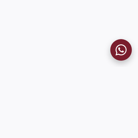
MUSEO GRANATE