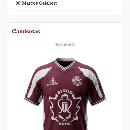
86' Marcos Gelabert
Camisetas
JUGADORES