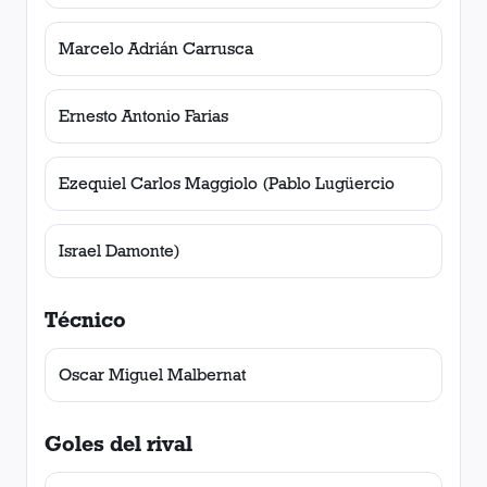
Marcelo Adrián Carrusca
Ernesto Antonio Farias
Ezequiel Carlos Maggiolo (Pablo Lugüercio
Israel Damonte)
Técnico
Oscar Miguel Malbernat
Goles del rival