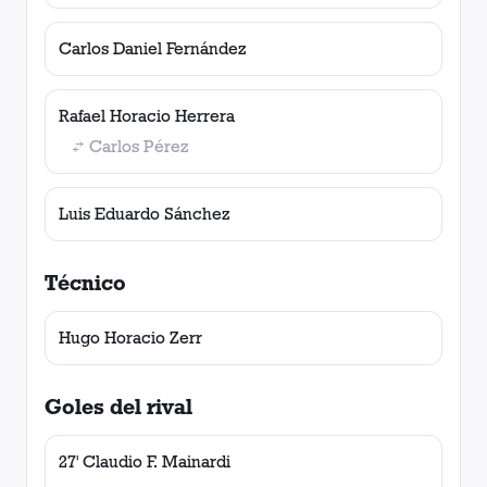
Carlos Daniel Fernández
Rafael Horacio Herrera
Carlos Pérez
Luis Eduardo Sánchez
Técnico
Hugo Horacio Zerr
Goles del rival
27' Claudio F. Mainardi