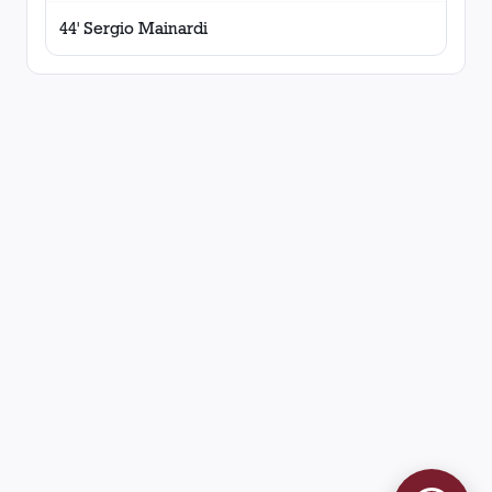
44' Sergio Mainardi