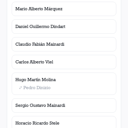
Mario Alberto Márquez
Daniel Guillermo Dindart
Claudio Fabián Mainardi
Carlos Alberto Viel
Hugo Martín Molina
Pedro Dinizio
Sergio Gustavo Mainardi
Horacio Ricardo Stele