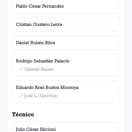
Pablo César Fernandez
Cristian Gustavo Leiva
Daniel Rubén Bilos
Rodrigo Sebastián Palacio
Gabriel Amato
Eduardo Ariel Bustos Montoya
José L. Sanchez
Técnico
Julio César Falcioni