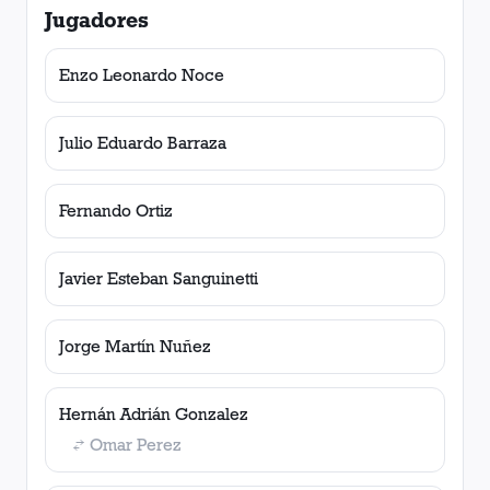
Jugadores
Enzo Leonardo Noce
Julio Eduardo Barraza
Fernando Ortiz
Javier Esteban Sanguinetti
Jorge Martín Nuñez
Hernán Adrián Gonzalez
Omar Perez