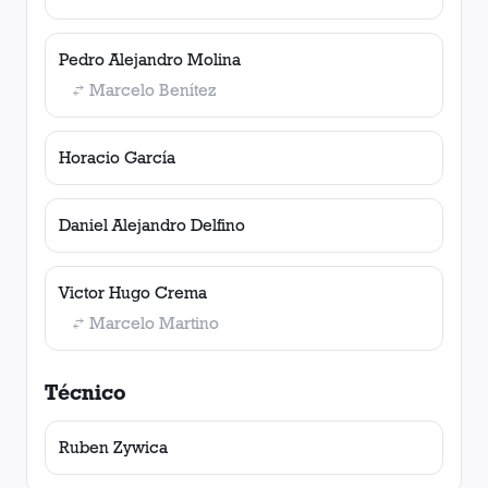
Pedro Alejandro Molina
Marcelo Benítez
Horacio García
Daniel Alejandro Delfino
Victor Hugo Crema
Marcelo Martino
Técnico
Ruben Zywica