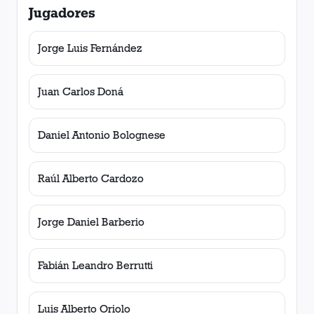
Jugadores
Jorge Luis Fernández
Juan Carlos Doná
Daniel Antonio Bolognese
Raúl Alberto Cardozo
Jorge Daniel Barberio
Fabián Leandro Berrutti
Luis Alberto Oriolo