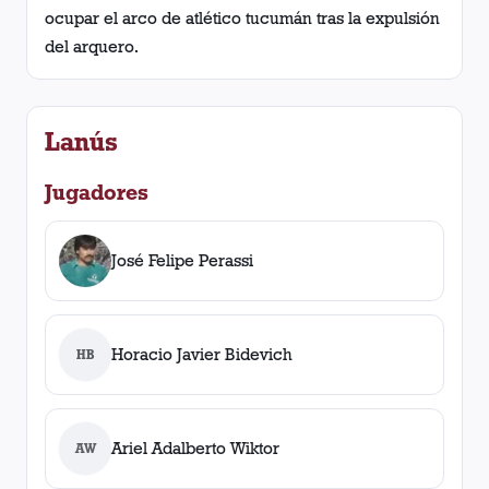
ocupar el arco de atlético tucumán tras la expulsión
del arquero.
Lanús
Jugadores
José Felipe Perassi
Horacio Javier Bidevich
HB
Ariel Adalberto Wiktor
AW