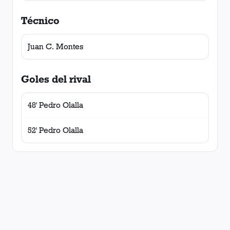
Técnico
Juan C. Montes
Goles del rival
48' Pedro Olalla
52' Pedro Olalla