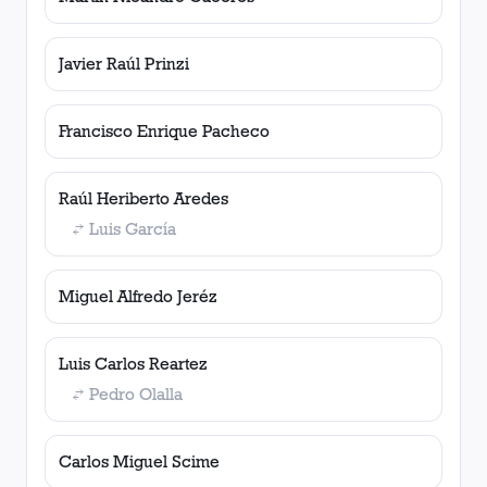
Javier Raúl Prinzi
Francisco Enrique Pacheco
Raúl Heriberto Aredes
Luis García
Miguel Alfredo Jeréz
Luis Carlos Reartez
Pedro Olalla
Carlos Miguel Scime