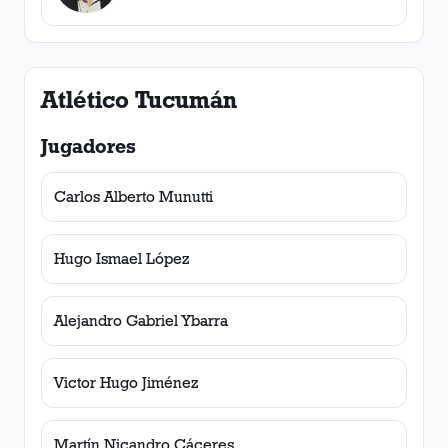
Atlético Tucumán
Jugadores
Carlos Alberto Munutti
Hugo Ismael López
Alejandro Gabriel Ybarra
Victor Hugo Jiménez
Martín Nicandro Cáceres