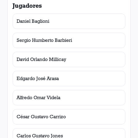
Jugadores
Daniel Baglioni
Sergio Humberto Barbieri
David Orlando Millicay
Edgardo José Arasa
Alfredo Omar Videla
César Gustavo Carrizo
Carlos Gustavo Jones