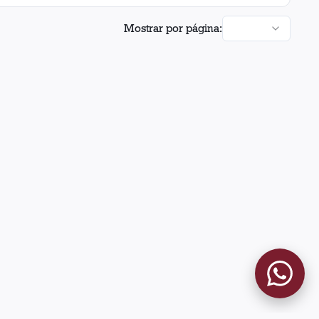
Mostrar por página: