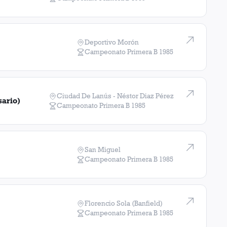
Deportivo Morón
Campeonato Primera B
1985
Ciudad De Lanús - Néstor Diaz Pérez
sario)
Campeonato Primera B
1985
San Miguel
Campeonato Primera B
1985
Florencio Sola (Banfield)
Campeonato Primera B
1985