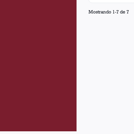
Mostrando
1
-
7
de
7