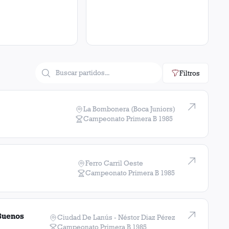
Filtros
La Bombonera (Boca Juniors)
Campeonato Primera B
1985
Ferro Carril Oeste
Campeonato Primera B
1985
Buenos
Ciudad De Lanús - Néstor Diaz Pérez
Campeonato Primera B
1985