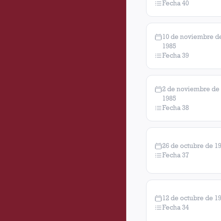
Fecha 40
10 de noviembre d
1985
Fecha 39
2 de noviembre de
1985
Fecha 38
26 de octubre de 1
Fecha 37
12 de octubre de 1
Fecha 34