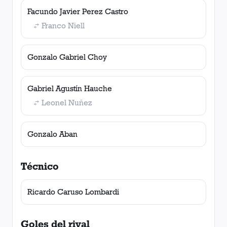
Facundo Javier Perez Castro
Franco Niell
Gonzalo Gabriel Choy
Gabriel Agustín Hauche
Leonel Nuñez
Gonzalo Aban
Técnico
Ricardo Caruso Lombardi
Goles del rival