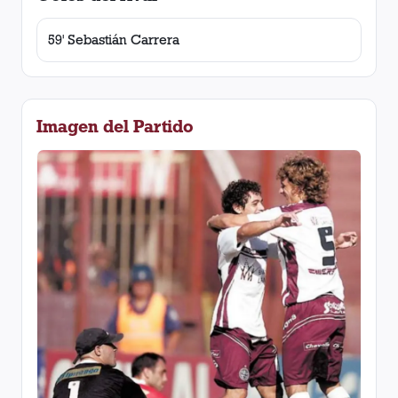
59' Sebastián Carrera
Imagen del Partido