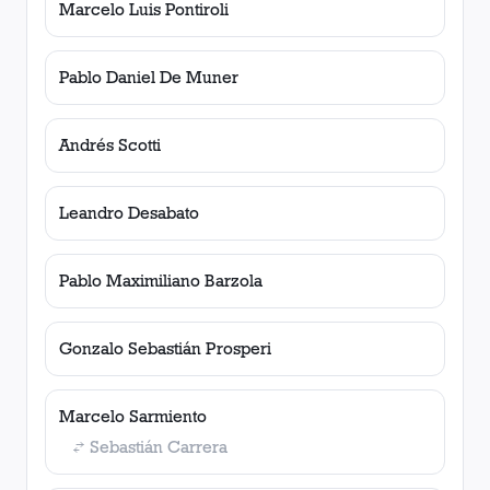
Marcelo Luis Pontiroli
Pablo Daniel De Muner
Andrés Scotti
Leandro Desabato
Pablo Maximiliano Barzola
Gonzalo Sebastián Prosperi
Marcelo Sarmiento
Sebastián Carrera