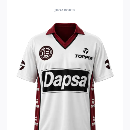
JUGADORES