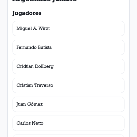
Jugadores
Miguel A. Wirzt
Fernando Batista
Cridtian Dollberg
Cristian Traverso
Juan Gómez
Carlos Netto