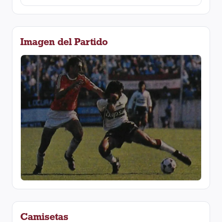
Imagen del Partido
Camisetas