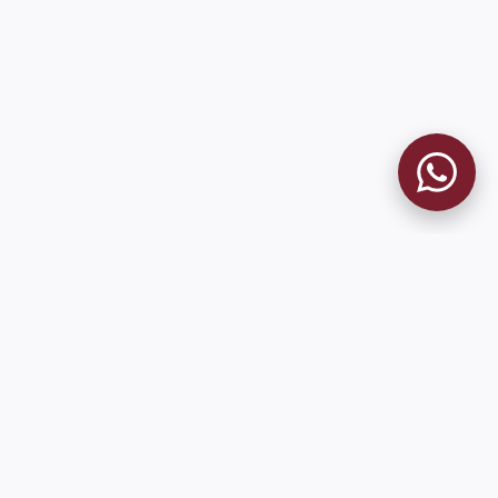
MUSEO GRANATE