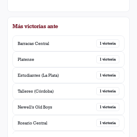
Más victorias ante
Barracas Central
1
victoria
Platense
1
victoria
Estudiantes (La Plata)
1
victoria
Talleres (Córdoba)
1
victoria
Newell's Old Boys
1
victoria
Rosario Central
1
victoria