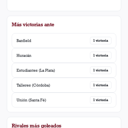
Más victorias ante
Banfield
1
victoria
Huracán
1
victoria
Estudiantes (La Plata)
1
victoria
Talleres (Córdoba)
1
victoria
Unión (Santa Fé)
1
victoria
Rivales más goleados