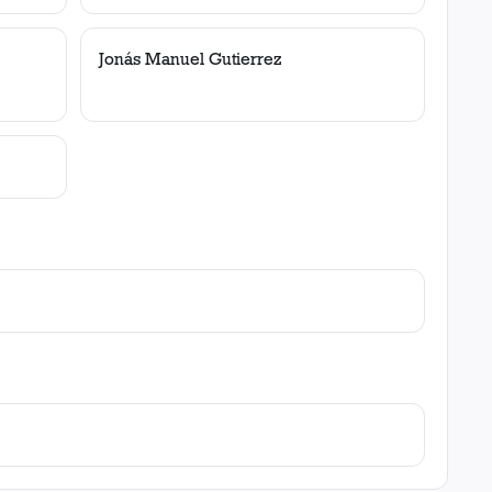
Jonás Manuel Gutierrez