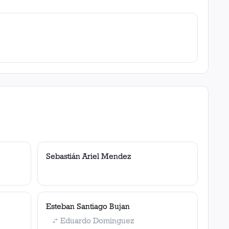
Sebastián Ariel Mendez
Esteban Santiago Bujan
Eduardo Dominguez