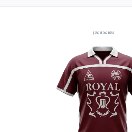
JUGADORES