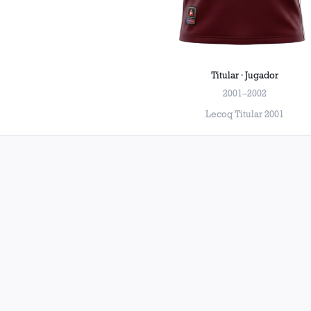
Titular · Jugador
2001–2002
Lecoq Titular 2001