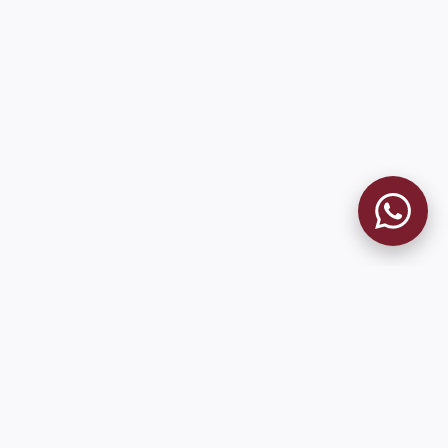
MUSEO GRANATE