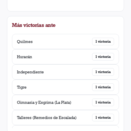
Más victorias ante
Quilmes
1
victoria
Huracán
1
victoria
Independiente
1
victoria
Tigre
1
victoria
Gimnasia y Esgrima (La Plata)
1
victoria
Talleres (Remedios de Escalada)
1
victoria