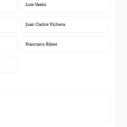
Luis Vasini
Juan Carlos Vichera
Francisco Ribes