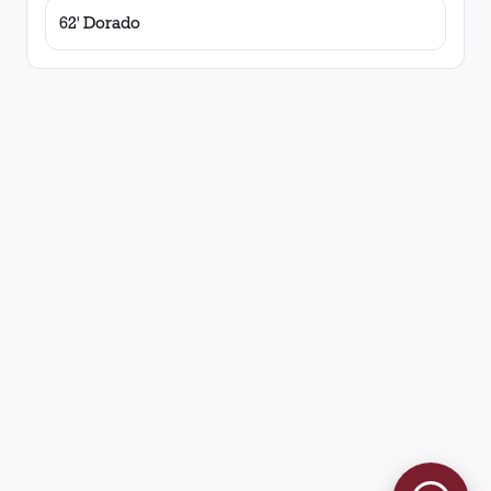
62' Dorado