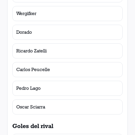
Wergifker
Dorado
Ricardo Zatelli
Carlos Peucelle
Pedro Lago
Oscar Sciarra
Goles del rival