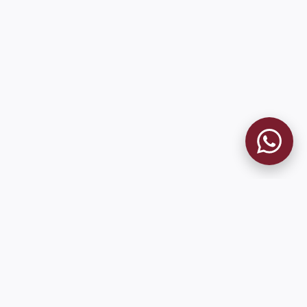
MUSEO GRANATE