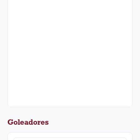
Goleadores