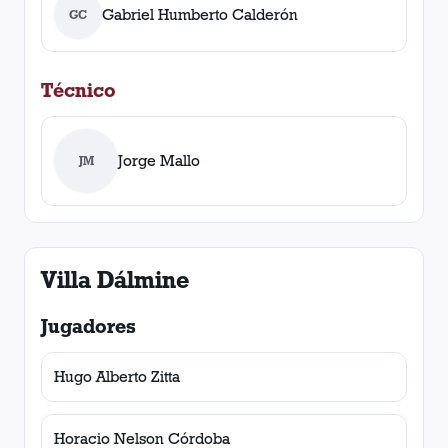
Gabriel Humberto Calderón
GC
Técnico
Jorge Mallo
JM
Villa Dálmine
Jugadores
Hugo Alberto Zitta
Horacio Nelson Córdoba