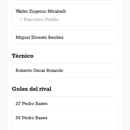
Walter Eugenio Mirabelli
Francisco Portillo
Miguel Ernesto Benítez
Técnico
Roberto Oscar Rolando
Goles del rival
27' Pedro Bases
54' Pedro Bases