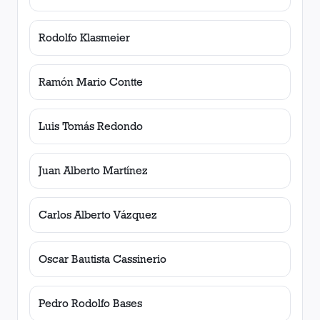
Rodolfo Klasmeier
Ramón Mario Contte
Luis Tomás Redondo
Juan Alberto Martínez
Carlos Alberto Vázquez
Oscar Bautista Cassinerio
Pedro Rodolfo Bases