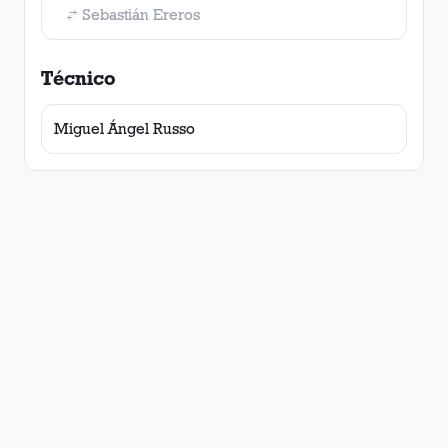
Sebastián Ereros
Técnico
Miguel Ángel Russo