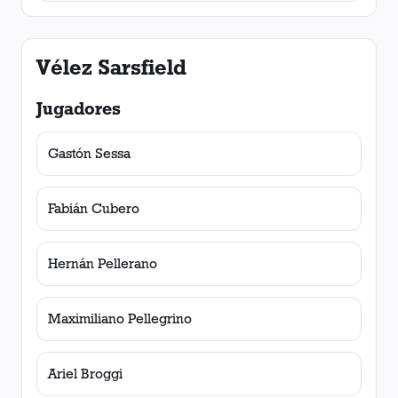
Vélez Sarsfield
Jugadores
Gastón Sessa
Fabián Cubero
Hernán Pellerano
Maximiliano Pellegrino
Ariel Broggi