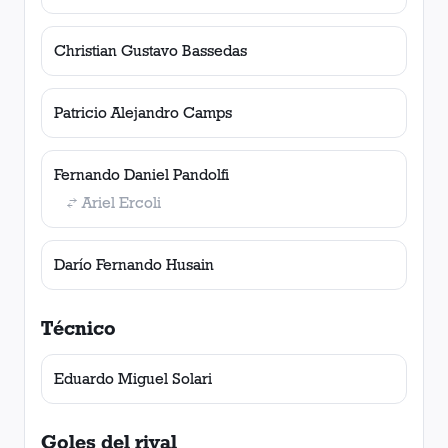
Christian Gustavo Bassedas
Patricio Alejandro Camps
Fernando Daniel Pandolfi
Ariel Ercoli
Darío Fernando Husain
Técnico
Eduardo Miguel Solari
Goles del rival