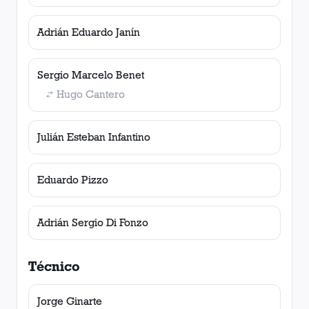
Adrián Eduardo Janín
Sergio Marcelo Benet
Hugo Cantero
Julián Esteban Infantino
Eduardo Pizzo
Adrián Sergio Di Fonzo
Técnico
Jorge Ginarte