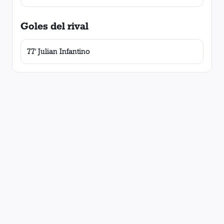
Goles del rival
77' Julian Infantino