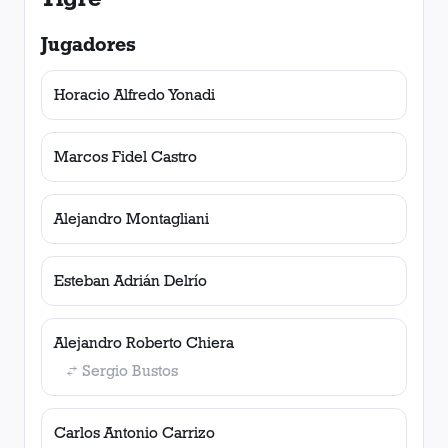
Jugadores
Horacio Alfredo Yonadi
Marcos Fidel Castro
Alejandro Montagliani
Esteban Adrián Delrío
Alejandro Roberto Chiera
Sergio Bustos
Carlos Antonio Carrizo