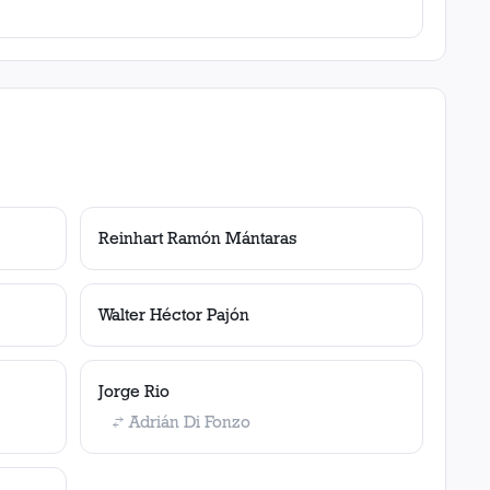
Reinhart Ramón Mántaras
Walter Héctor Pajón
Jorge Rio
Adrián Di Fonzo