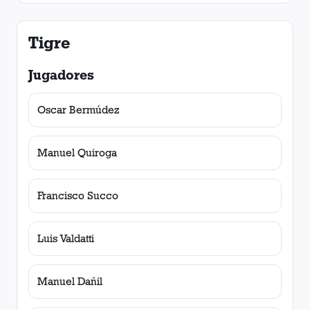
Tigre
Jugadores
Oscar Bermúdez
Manuel Quiroga
Francisco Succo
Luis Valdatti
Manuel Dañil