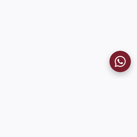
MUSEO GRANATE