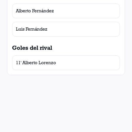
Alberto Fernández
Luis Fernández
Goles del rival
11' Alberto Lorenzo