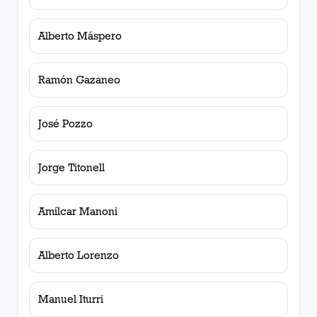
Alberto Máspero
Ramón Gazaneo
José Pozzo
Jorge Titonell
Amílcar Manoni
Alberto Lorenzo
Manuel Iturri