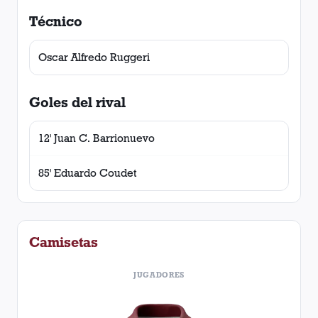
Técnico
Oscar Alfredo Ruggeri
Goles del rival
12' Juan C. Barrionuevo
85' Eduardo Coudet
Camisetas
JUGADORES