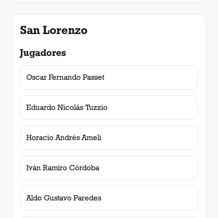
San Lorenzo
Jugadores
Oscar Fernando Passet
Eduardo Nicolás Tuzzio
Horacio Andrés Ameli
Iván Ramiro Córdoba
Aldo Gustavo Paredes