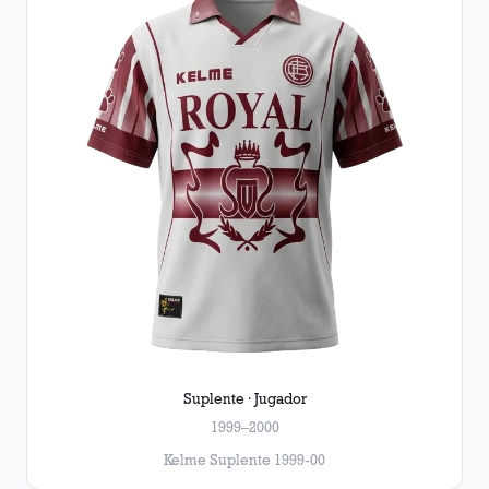
Suplente · Jugador
1999–2000
Kelme Suplente 1999-00