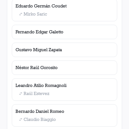
Eduardo Germán Coudet
Mirko Saric
Fernando Edgar Galetto
Gustavo Miguel Zapata
Néstor Raúl Gorosito
Leandro Atilio Romagnoli
Raúl Estevez
Bernardo Daniel Romeo
Claudio Biaggio