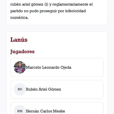
rubén ariel gómez (l) y reglamentariamente el
partido no pudo proseguir por inferioridad
numérica.
Lanús
Jugadores
Marcelo Leonardo Ojeda
Rubén Ariel Gómez
RG
Hernán Carlos Meske
HM