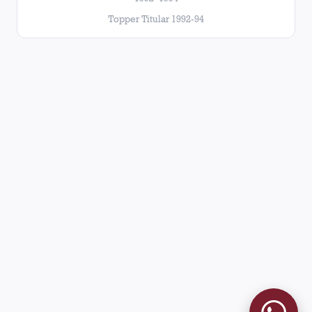
Topper Titular 1992-94