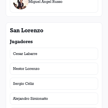
Miguel Ángel Russo
San Lorenzo
Jugadores
Cesar Labarre
Nestor Lorenzo
Sergio Céliz
Alejandro Simionatto