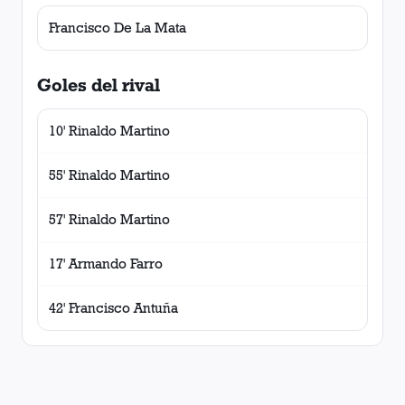
Francisco De La Mata
Goles del rival
10' Rinaldo Martino
55' Rinaldo Martino
57' Rinaldo Martino
17' Armando Farro
42' Francisco Antuña