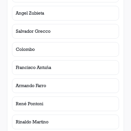
Angel Zubieta
Salvador Grecco
Colombo
Francisco Antuña
Armando Farro
René Pontoni
Rinaldo Martino