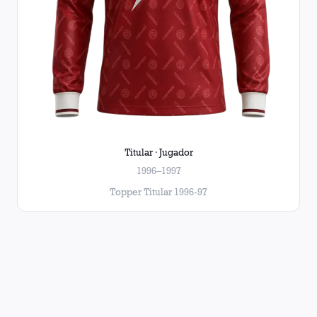
Titular · Jugador
1996–1997
Topper Titular 1996-97