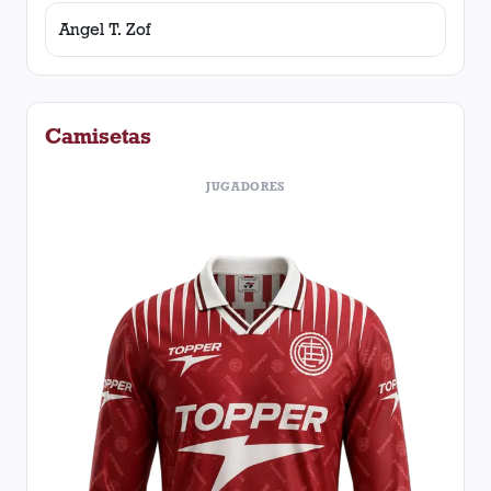
Angel T. Zof
Camisetas
JUGADORES