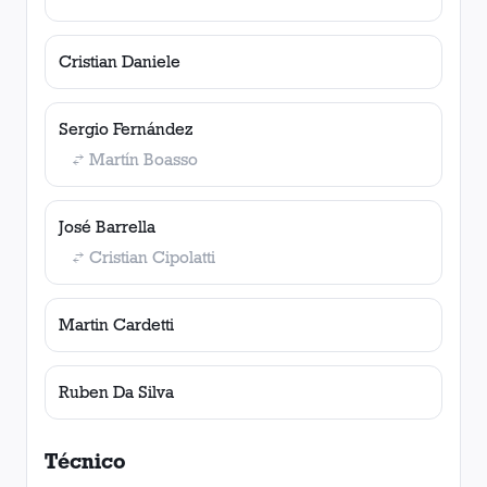
Cristian Daniele
Sergio Fernández
Martín Boasso
José Barrella
Cristian Cipolatti
Martin Cardetti
Ruben Da Silva
Técnico