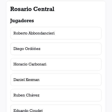
Rosario Central
Jugadores
Roberto Abbondancieri
Diego Ordóñez
Horacio Carbonari
Daniel Kesman
Ruben Chávez
Eduardo Coudet