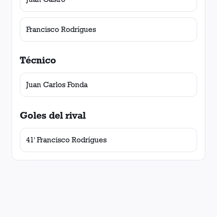
Francisco Rodrígues
Técnico
Juan Carlos Fonda
Goles del rival
41' Francisco Rodrígues