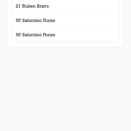
21' Ruben Bravo
55' Saturnino Funes
58' Saturnino Funes