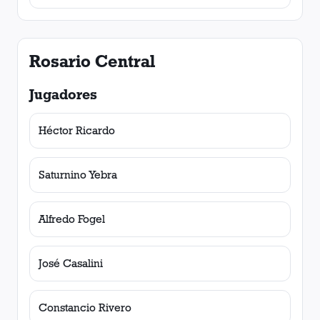
Rosario Central
Jugadores
Héctor Ricardo
Saturnino Yebra
Alfredo Fogel
José Casalini
Constancio Rivero