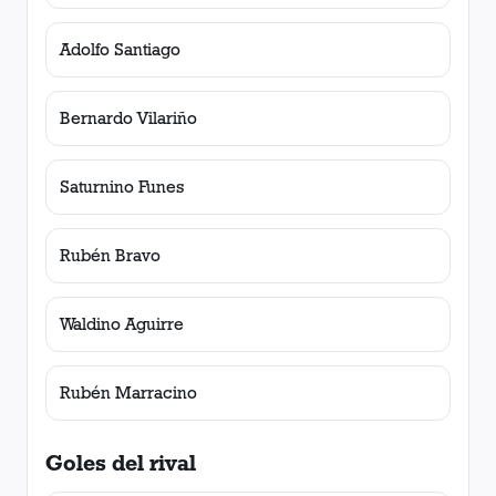
Adolfo Santiago
Bernardo Vilariño
Saturnino Funes
Rubén Bravo
Waldino Aguirre
Rubén Marracino
Goles del rival