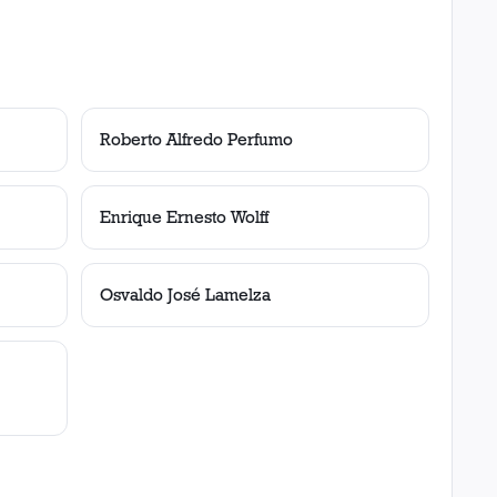
Roberto Alfredo Perfumo
Enrique Ernesto Wolff
Osvaldo José Lamelza